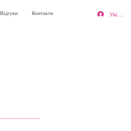
Відгуки
Контакти
Увійти