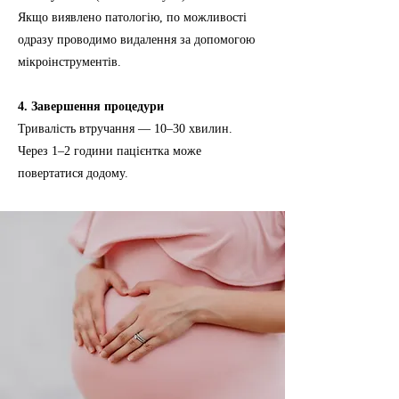
Якщо виявлено патологію, по можливості
одразу проводимо видалення за допомогою
мікроінструментів.
4. Завершення процедури
Тривалість втручання — 10–30 хвилин.
Через 1–2 години пацієнтка може
повертатися додому.